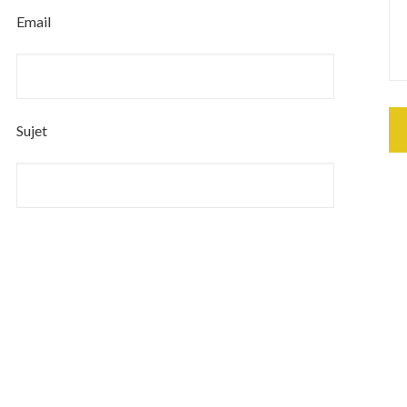
Email
Sujet