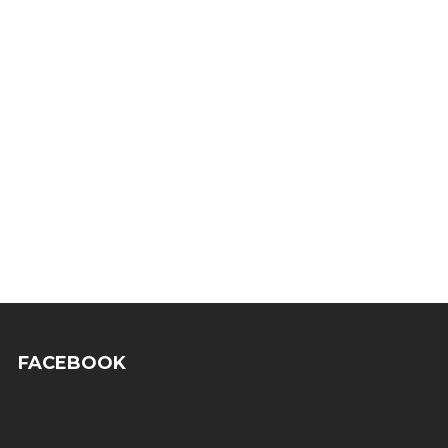
FACEBOOK